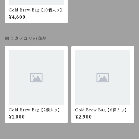
Cold Brew Bag【10個入り】
¥4,600
同じカテゴリの商品
Cold Brew Bag【2個入り】
Cold Brew Bag【6個入り】
¥1,000
¥2,900