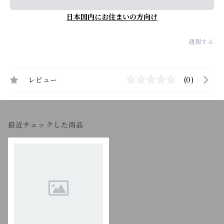
日本国内にお住まいの方向け
通報する
レビュー
(0)
最近チェックした商品