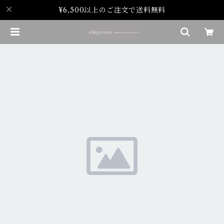
¥6,500以上のご注文で送料無料