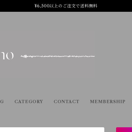
¥6,500以上のご注文で送料無料
OG
CATEGORY
CONTACT
MEMBERSHIP